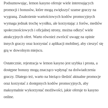
Podsumowując, lemon kasyno oferuje wiele interesujących
promocji i bonusów, które mogą zwiększyć szanse graczy na
wygraną. Znalezienie wartościowych kodów promocyjnych
wymaga jednak trochę wysiłku, ale korzystając z forów, mediów
społecznościowych i oficjalnej strony, można odkryć wiele
atrakcyjnych ofert. Warto również zwrócić uwagę na opinie
innych graczy oraz korzystać z aplikacji mobilnej, aby cieszyć się
grą w dowolnym miejscu.
Ostatecznie, rejestracja w lemon kasyno jest szybka i prosta, a
dostępne bonusy mogą znacząco wpłynąć na doświadczenia
graczy. Dlatego też, warto na bieżąco śledzić aktualne promocje
oraz korzystać z dostępnych kodów promocyjnych, aby
maksymalnie wykorzystać możliwości, jakie oferuje to kasyno
online.