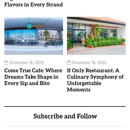
Flavors in Every Strand
December 16, 2023
December 16, 2023
Come True Cafe: Where
If Only Restaurant: A
Dreams Take Shape in
Culinary Symphony of
Every Sip and Bite
Unforgettable
Moments
Subscribe and Follow