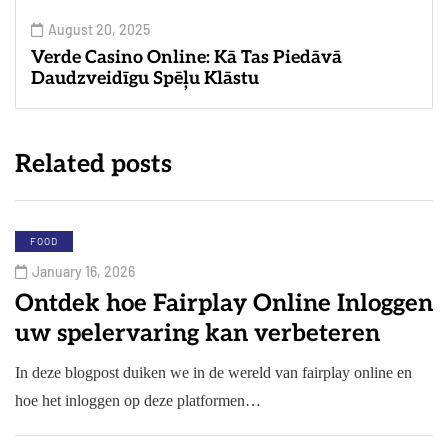
August 20, 2025
Verde Casino Online: Kā Tas Piedāvā
Daudzveidīgu Spēļu Klāstu
Related posts
FOOD
January 16, 2026
Ontdek hoe Fairplay Online Inloggen
uw spelervaring kan verbeteren
In deze blogpost duiken we in de wereld van fairplay online en
hoe het inloggen op deze platformen…