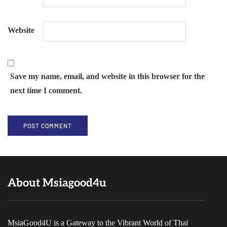
Website
Save my name, email, and website in this browser for the
next time I comment.
About Msiagood4u
MsiaGood4U is a Gateway to the Vibrant World of Thai