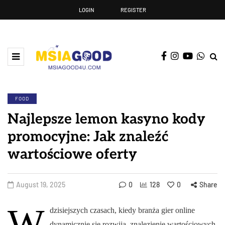
LOGIN
REGISTER
FOOD
Najlepsze lemon kasyno kody
promocyjne: Jak znaleźć
wartościowe oferty
August 19, 2025
0
128
0
Share
W
dzisiejszych czasach, kiedy branża gier online
dynamicznie się rozwija, znalezienie wartościowych