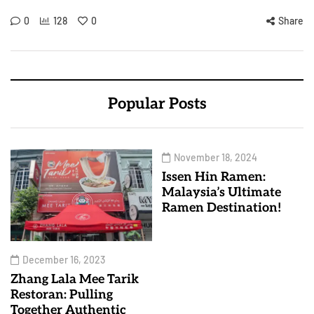
0
128
0
Share
Popular Posts
November 18, 2024
Issen Hin Ramen:
Malaysia’s Ultimate
Ramen Destination!
December 16, 2023
Zhang Lala Mee Tarik
Restoran: Pulling
Together Authentic