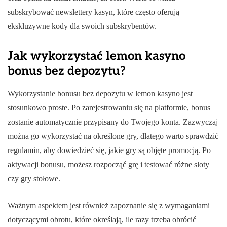
subskrybować newslettery kasyn, które często oferują
ekskluzywne kody dla swoich subskrybentów.
Jak wykorzystać lemon kasyno
bonus bez depozytu?
Wykorzystanie bonusu bez depozytu w lemon kasyno jest
stosunkowo proste. Po zarejestrowaniu się na platformie, bonus
zostanie automatycznie przypisany do Twojego konta. Zazwyczaj
można go wykorzystać na określone gry, dlatego warto sprawdzić
regulamin, aby dowiedzieć się, jakie gry są objęte promocją. Po
aktywacji bonusu, możesz rozpocząć grę i testować różne sloty
czy gry stołowe.
Ważnym aspektem jest również zapoznanie się z wymaganiami
dotyczącymi obrotu, które określają, ile razy trzeba obrócić