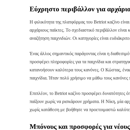
Εύχρηστο περιβάλλον για αρχάριο
Η φιλικότητα της πλατφόρμας του Betriot καζίνο είν
αρχάριους παίκτες. Το σχεδιαστικό περιβάλλον είναι
αναζήτηση παιχνιδιών. Οι κατηγορίες είναι ευδιάκριτ
Ένας άλλος σημαντικός παράγοντας είναι η διαθεσιμό
προσφέρει πληροφορίες για τα παιχνίδια και στρατηγ
κατανοήσουν καλύτερα τους κανόνες. Ο Κώστας, ένας
παιχνίδια. Ήταν πολύ χρήσιμο να μάθω τους κανόνες 
Επιπλέον, το Betriot καζίνο προσφέρει δυνατότητες ό
παίξουν χωρίς να ρισκάρουν χρήματα. Η Νίκη, μία αρχ
χωρίς κατάθεση με βοήθησε να προετοιμαστώ καλύτε
Μπόνους και προσφορές για νέους