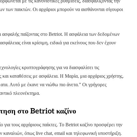
μορφώνεται με τις κανονιστικές ρυθμίσεις, διασφαλίζοντας την
 των παικτών. Οι αρχάριοι μπορούν να αισθάνονται σίγουροι
ι ασφαλής παίζοντας στο Betriot. Η ασφάλεια των δεδομένων
σφάλειας είναι κρίσιμη, ειδικά για εκείνους που δεν έχουν
τεχνολογίες κρυπτογράφησης για να διασφαλίσει τις
 και καταθέσεις με ασφάλεια. Η Μαρία, μια αρχάριος χρήστης,
ματα. Αυτό με έκανε να νιώθω πιο άνετα.” Οι γρήγορες
αντικό πλεονέκτημα.
τηση στο Betriot καζίνο
ο για τους αρχάριους παίκτες. Το Betriot καζίνο προσφέρει την
 καναλιών, όπως live chat, email και τηλεφωνική υποστήριξη.