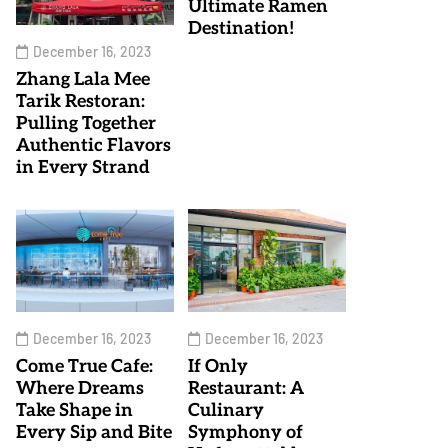
Ultimate Ramen
Destination!
December 16, 2023
Zhang Lala Mee
Tarik Restoran:
Pulling Together
Authentic Flavors
in Every Strand
December 16, 2023
December 16, 2023
Come True Cafe:
If Only
Where Dreams
Restaurant: A
Take Shape in
Culinary
Every Sip and Bite
Symphony of