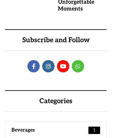
Unforgettable
Moments
Subscribe and Follow
Categories
Beverages
1