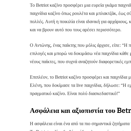
Το Betriot καζίνο προσφέρει μια ευρεία γκάμα παιχν
παιχνίδια καζίνο όπως ρουλέτα και μπλακτζάκ, έως σύ
πολλές. Αυτή η ποικιλία είναι ιδανική για αρχάριους,
και να βρουν αυτό που τους αρέσει περισσότερο.
Ο Αντώνης, ένας παίκτης που μόλις άρχισε, είπε: “Η 
επιλογές και μπορώ να δοκιμάσω νέα παιχνίδια κάθε 
νέους παίκτες, που συχνά αναζητούν διαφορετικές εμπ
Επιπλέον, το Betriot καζίνο προσφέρει και παιχνίδια 
Ελένη, που δοκίμασε τα live παιχνίδια, δήλωσε: “Η εμ
πραγματικό καζίνο. Είναι πολύ διασκεδαστικό!”
Ασφάλεια και αξιοπιστία του Betr
Η ασφάλεια είναι ένα από τα πιο σημαντικά ζητήματα γ