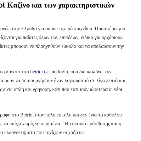
ot Καζίνο και των χαρακτηριστικών
ιλογές στην Ελλάδα για online τυχερά παιχνίδια. Προσφέρει μια
νται για παίκτες όλων των επιπέδων, ειδικά για αρχάριους.
παίκτες μπορούν να πλοηγηθούν εύκολα και να απολαύσουν την
αι η δυνατότητα
betriot casino
login, που διευκολύνει την
μπορούν να δημιουργήσουν έναν λογαριασμό σε λίγα λεπτά και
είναι απλή και γρήγορη, κάτι που εκτιμούν ιδιαίτερα οι νέοι
ραφή στο Betriot ήταν πολύ εύκολη και δεν ένιωσα καθόλου
 να παίζω χωρίς να περιμένω.” Η ευκολία πρόσβασης και η
τα πλεονεκτήματα που τονίζουν οι χρήστες.