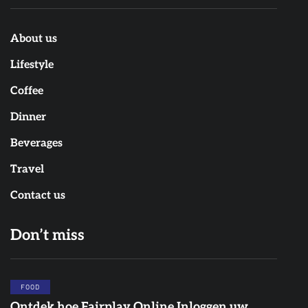
About us
Lifestyle
Coffee
Dinner
Beverages
Travel
Contact us
Don’t miss
FOOD
Ontdek hoe Fairplay Online Inloggen uw