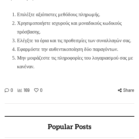
Επιλέξτε αξιόπιστες μεθόδους πληρωμής.
Χρησιμοποιήστε ισχυρούς και μοναδικούς κωδικούς
πρόσβασης.
Ελέγξτε τα όρια και τις προθεσμίες των συναλλαγών σας.
Εφαρμόστε την αυθεντικοποίηση δύο παραγόντων.
Μην μοιράζεστε τις πληροφορίες του λογαριασμού σας με
κανέναν.
0
169
0
Share
Popular Posts