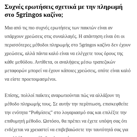
Συχνές ερωτήσεις σχετικά με την πληρωμή
στο 5gringos καζίνο;
Μια από τις πιο συχνές ερωτήσεις των παικτών είναι αν
υπάρχουν χρεώσεις στις συναλλαγές. Η απάντηση είναι ότι οι
περισσότερες μέθοδοι πληρωμής στο 5gringos καζίνο δεν έχουν
χρεώσεις, αλλά πάντα καλό είναι να ελέγχετε τους όρους της
κάθε μεθόδου. Αντίθετα, οι αναλήψεις μέσω τραπεζικών
μεταφορών μπορεί να έχουν κάποιες χρεώσεις, οπότε είναι καλό
να είστε προετοιμασμένοι.
Επίσης, πολλοί παίκτες αναρωτιούνται πώς να αλλάξουν τη
μέθοδο πληρωμής τους. Σε αυτήν την περίπτωση, επισκεφθείτε
την ενότητα “Ρυθμίσεις” στο λογαριασμό σας και επιλέξτε την
επιθυμητή μέθοδο. Ωστόσο, θα πρέπει να έχετε υπόψη σας ότι
ενδέχεται να χρειαστεί να επιβεβαιώσετε την ταυτότητά σας για