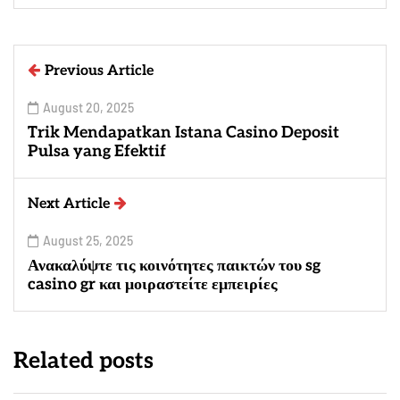
Previous Article
August 20, 2025
Trik Mendapatkan Istana Casino Deposit
Pulsa yang Efektif
Next Article
August 25, 2025
Ανακαλύψτε τις κοινότητες παικτών του sg
casino gr και μοιραστείτε εμπειρίες
Related posts