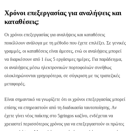
Χρόνοι επεξεργασίας για αναλήψεις και
καταθέσεις;
Οι χρόνοι επεξεργασίας για αναλήψεις και καταθέσεις
ποικίλλουν ανάλογα με τη μέθοδο που έχετε επιλέξει. Σε γενικές
γραμμές, οι καταθέσεις είναι άμεσες, ενώ οι αναλήψεις μπορεί
να διαρκέσουν από 1 έως 5 εργάσιμες ημέρες. Για παράδειγμα,
οι αναλήψεις μέσω ηλεκτρονικών πορτοφολιών συνήθως
ολοκληρώνονται γρηγορότερα, σε σύγκριση με τις τραπεζικές
μεταφορές.
Είναι σημαντικό να γνωρίζετε ότι οι χρόνοι επεξεργασίας μπορεί
επίσης να επηρεαστούν από τη διαδικασία ταυτοποίησης. Αν
έχετε γίνει νέος παίκτης στο 5gringos καζίνο, ενδέχεται να
χρειαστεί περισσότερος χρόνος για να επεξεργαστούν οι πρώτες