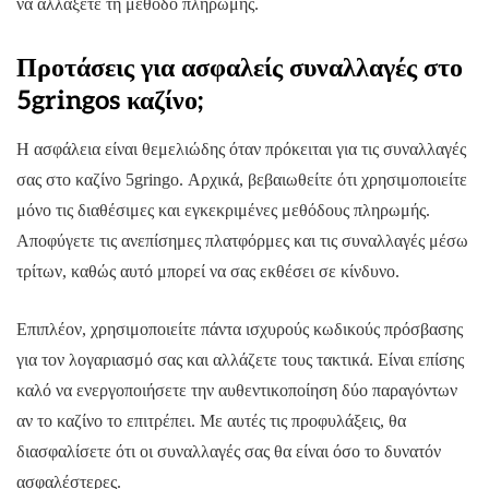
να αλλάξετε τη μέθοδο πληρωμής.
Προτάσεις για ασφαλείς συναλλαγές στο
5gringos καζίνο;
Η ασφάλεια είναι θεμελιώδης όταν πρόκειται για τις συναλλαγές
σας στο καζίνο 5gringo. Αρχικά, βεβαιωθείτε ότι χρησιμοποιείτε
μόνο τις διαθέσιμες και εγκεκριμένες μεθόδους πληρωμής.
Αποφύγετε τις ανεπίσημες πλατφόρμες και τις συναλλαγές μέσω
τρίτων, καθώς αυτό μπορεί να σας εκθέσει σε κίνδυνο.
Επιπλέον, χρησιμοποιείτε πάντα ισχυρούς κωδικούς πρόσβασης
για τον λογαριασμό σας και αλλάζετε τους τακτικά. Είναι επίσης
καλό να ενεργοποιήσετε την αυθεντικοποίηση δύο παραγόντων
αν το καζίνο το επιτρέπει. Με αυτές τις προφυλάξεις, θα
διασφαλίσετε ότι οι συναλλαγές σας θα είναι όσο το δυνατόν
ασφαλέστερες.