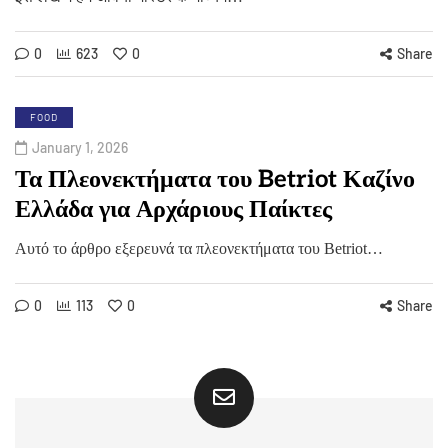
0
623
0
Share
FOOD
January 1, 2026
Τα Πλεονεκτήματα του Betriot Καζίνο
Ελλάδα για Αρχάριους Παίκτες
Αυτό το άρθρο εξερευνά τα πλεονεκτήματα του Betriot…
0
113
0
Share