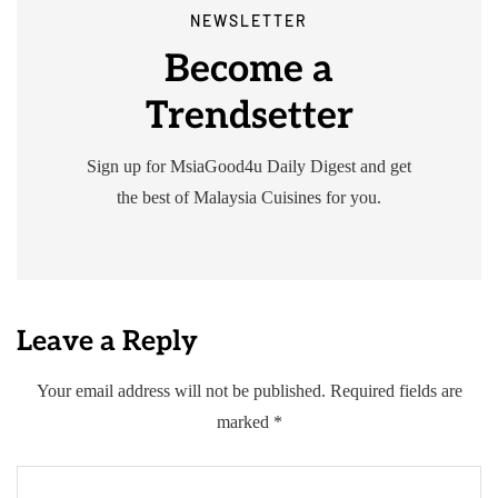
NEWSLETTER
Become a
Trendsetter
Sign up for MsiaGood4u Daily Digest and get
the best of Malaysia Cuisines for you.
Leave a Reply
Your email address will not be published.
Required fields are
marked
*